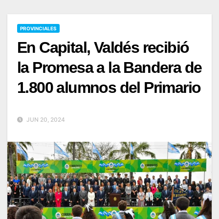
PROVINCIALES
En Capital, Valdés recibió
la Promesa a la Bandera de
1.800 alumnos del Primario
JUN 20, 2024