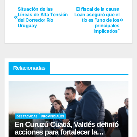
Situación de las
El fiscal de la causa
Líneas de Alta Tensión
Loan aseguró que el
del Corredor Río
tío es “uno de los
Uruguay
principales
implicados”
Relacionadas
DESTACADAS
PROVINCIALES
En Curuzú Cuatiá, Valdés definió
acciones para fortalecer la