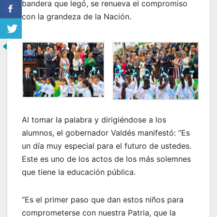
bandera que legó, se renueva el compromiso
con la grandeza de la Nación.
Al tomar la palabra y dirigiéndose a los
alumnos, el gobernador Valdés manifestó: “Es
un día muy especial para el futuro de ustedes.
Este es uno de los actos de los más solemnes
que tiene la educación pública.
“Es el primer paso que dan estos niños para
comprometerse con nuestra Patria, que la