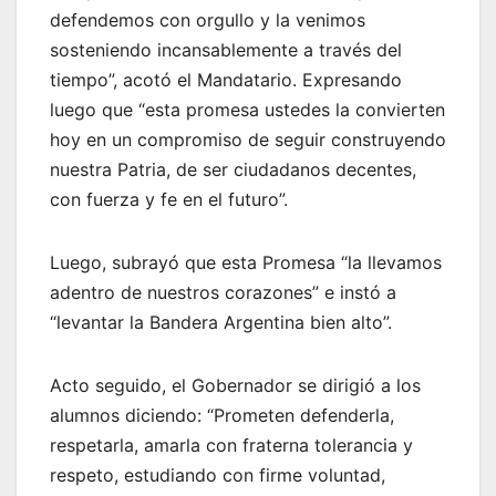
defendemos con orgullo y la venimos
sosteniendo incansablemente a través del
tiempo”, acotó el Mandatario. Expresando
luego que “esta promesa ustedes la convierten
hoy en un compromiso de seguir construyendo
nuestra Patria, de ser ciudadanos decentes,
con fuerza y fe en el futuro”.
Luego, subrayó que esta Promesa “la llevamos
adentro de nuestros corazones” e instó a
“levantar la Bandera Argentina bien alto”.
Acto seguido, el Gobernador se dirigió a los
alumnos diciendo: “Prometen defenderla,
respetarla, amarla con fraterna tolerancia y
respeto, estudiando con firme voluntad,