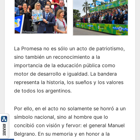
La Promesa no es sólo un acto de patriotismo,
sino también un reconocimiento a la
importancia de la educación pública como
motor de desarrollo e igualdad. La bandera
representa la historia, los sueños y los valores
de todos los argentinos.
Por ello, en el acto no solamente se honró a un
símbolo nacional, sino al hombre que lo
concibió con visión y fervor: el general Manuel
Belgrano. En su memoria y en honor a la