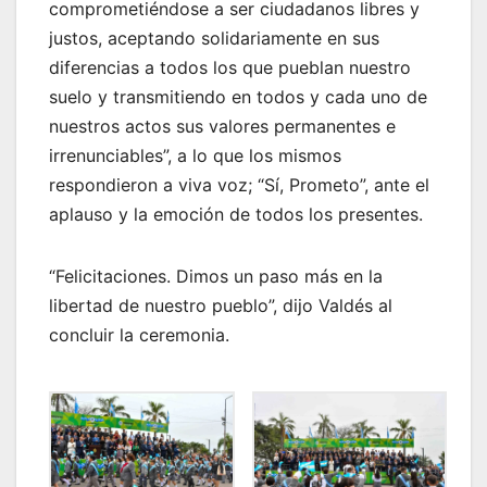
comprometiéndose a ser ciudadanos libres y
justos, aceptando solidariamente en sus
diferencias a todos los que pueblan nuestro
suelo y transmitiendo en todos y cada uno de
nuestros actos sus valores permanentes e
irrenunciables”, a lo que los mismos
respondieron a viva voz; “Sí, Prometo”, ante el
aplauso y la emoción de todos los presentes.
“Felicitaciones. Dimos un paso más en la
libertad de nuestro pueblo”, dijo Valdés al
concluir la ceremonia.