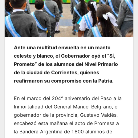
Ante una multitud envuelta en un manto
celeste y blanco, el Gobernador oyó el “Sí,
Prometo” de los alumnos del Nivel Primario
de la ciudad de Corrientes, quienes
reafirmaron su compromiso con la Patria.
En el marco del 204° aniversario del Paso a la
Inmortalidad del General Manuel Belgrano, el
gobernador de la provincia, Gustavo Valdés,
encabezó esta mañana el acto de Promesa a
la Bandera Argentina de 1.800 alumnos de