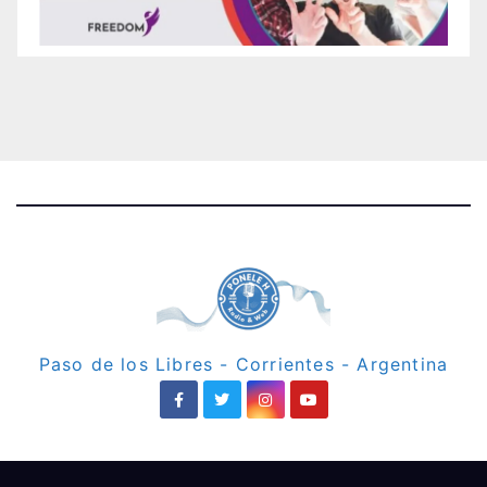
Paso de los Libres - Corrientes - Argentina