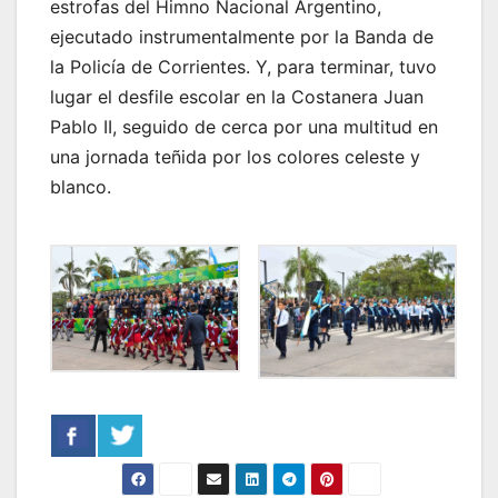
estrofas del Himno Nacional Argentino,
ejecutado instrumentalmente por la Banda de
la Policía de Corrientes. Y, para terminar, tuvo
lugar el desfile escolar en la Costanera Juan
Pablo II, seguido de cerca por una multitud en
una jornada teñida por los colores celeste y
blanco.