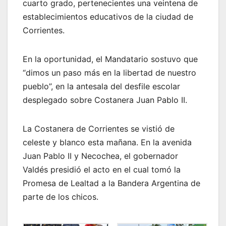
cuarto grado, pertenecientes una veintena de
establecimientos educativos de la ciudad de
Corrientes.
En la oportunidad, el Mandatario sostuvo que
“dimos un paso más en la libertad de nuestro
pueblo”, en la antesala del desfile escolar
desplegado sobre Costanera Juan Pablo II.
La Costanera de Corrientes se vistió de
celeste y blanco esta mañana. En la avenida
Juan Pablo II y Necochea, el gobernador
Valdés presidió el acto en el cual tomó la
Promesa de Lealtad a la Bandera Argentina de
parte de los chicos.