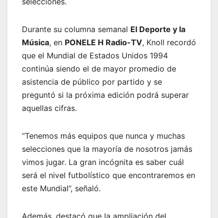
selecciones.
Durante su columna semanal
El Deporte y la
Música
, en
PONELE H Radio-TV
, Knoll recordó
que el Mundial de Estados Unidos 1994
continúa siendo el de mayor promedio de
asistencia de público por partido y se
preguntó si la próxima edición podrá superar
aquellas cifras.
“Tenemos más equipos que nunca y muchas
selecciones que la mayoría de nosotros jamás
vimos jugar. La gran incógnita es saber cuál
será el nivel futbolístico que encontraremos en
este Mundial”, señaló.
Además, destacó que la ampliación del