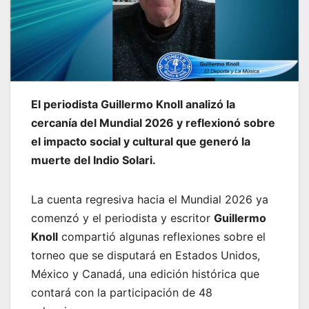
El periodista Guillermo Knoll analizó la
cercanía del Mundial 2026 y reflexionó sobre
el impacto social y cultural que generó la
muerte del Indio Solari.
La cuenta regresiva hacia el Mundial 2026 ya
comenzó y el periodista y escritor
Guillermo
Knoll
compartió algunas reflexiones sobre el
torneo que se disputará en Estados Unidos,
México y Canadá, una edición histórica que
contará con la participación de 48