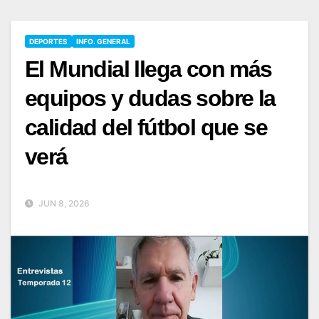
DEPORTES
INFO. GENERAL
El Mundial llega con más
equipos y dudas sobre la
calidad del fútbol que se
verá
JUN 8, 2026