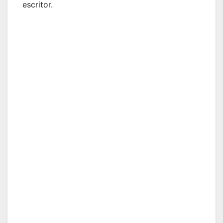
escritor.