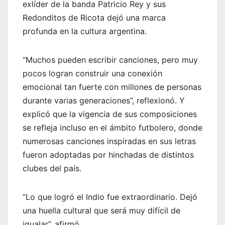
exlíder de la banda Patricio Rey y sus
Redonditos de Ricota dejó una marca
profunda en la cultura argentina.
“Muchos pueden escribir canciones, pero muy
pocos logran construir una conexión
emocional tan fuerte con millones de personas
durante varias generaciones”, reflexionó. Y
explicó que la vigencia de sus composiciones
se refleja incluso en el ámbito futbolero, donde
numerosas canciones inspiradas en sus letras
fueron adoptadas por hinchadas de distintos
clubes del país.
“Lo que logró el Indio fue extraordinario. Dejó
una huella cultural que será muy difícil de
igualar”, afirmó.