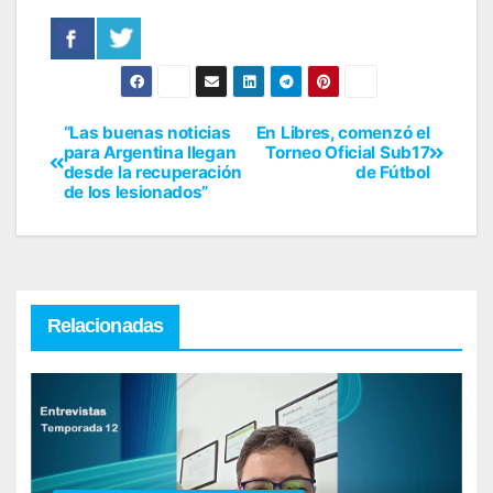
“Las buenas noticias
En Libres, comenzó el
para Argentina llegan
Torneo Oficial Sub17
desde la recuperación
de Fútbol
de los lesionados”
Relacionadas