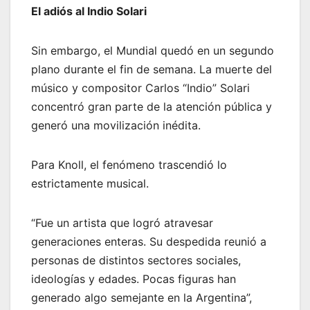
El adiós al Indio Solari
Sin embargo, el Mundial quedó en un segundo
plano durante el fin de semana. La muerte del
músico y compositor Carlos “Indio” Solari
concentró gran parte de la atención pública y
generó una movilización inédita.
Para Knoll, el fenómeno trascendió lo
estrictamente musical.
“Fue un artista que logró atravesar
generaciones enteras. Su despedida reunió a
personas de distintos sectores sociales,
ideologías y edades. Pocas figuras han
generado algo semejante en la Argentina”,