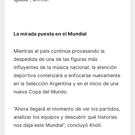
La mirada puesta en el Mundial
Mientras el país continúa procesando la
despedida de una de las figuras más
influyentes de la música nacional, la atención
deportiva comenzará a enfocarse nuevamente
en la Selección Argentina y en el inicio de una
nueva Copa del Mundo.
“Ahora llegará el momento de ver los partidos,
analizar los equipos y descubrir qué historias
nos deja este Mundial”, concluyó Knoll.