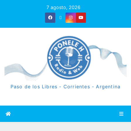
7 agosto, 2026
Paso de los Libres - Corrientes - Argentina