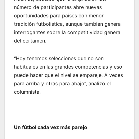
número de participantes abre nuevas
oportunidades para países con menor
tradición futbolística, aunque también genera
interrogantes sobre la competitividad general
del certamen.
“Hoy tenemos selecciones que no son
habituales en las grandes competencias y eso
puede hacer que el nivel se empareje. A veces
para arriba y otras para abajo”, analizó el
columnista.
Un fútbol cada vez más parejo