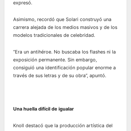
expresó.
Asimismo, recordó que Solari construyó una
carrera alejada de los medios masivos y de los
modelos tradicionales de celebridad.
“Era un antihéroe. No buscaba los flashes ni la
exposición permanente. Sin embargo,
consiguió una identificación popular enorme a
través de sus letras y de su obra”, apuntó.
Una huella difícil de igualar
Knoll destacó que la producción artística del