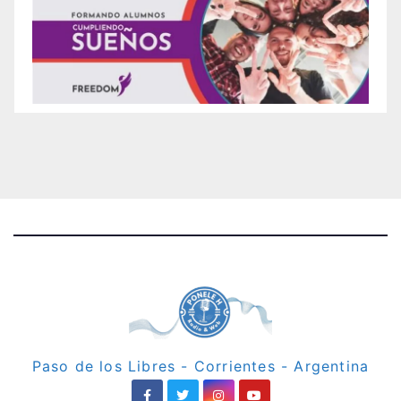
Paso de los Libres - Corrientes - Argentina