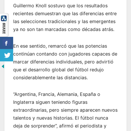
Guillermo Knoll sostuvo que los resultados
recientes demuestran que las diferencias entre
las selecciones tradicionales y las emergentes
ya no son tan marcadas como décadas atrás.
En ese sentido, remarcó que las potencias
continúan contando con jugadores capaces de
marcar diferencias individuales, pero advirtió
que el desarrollo global del fútbol redujo
considerablemente las distancias.
“Argentina, Francia, Alemania, España o
Inglaterra siguen teniendo figuras
extraordinarias, pero siempre aparecen nuevos
talentos y nuevas historias. El fútbol nunca
deja de sorprender”, afirmó el periodista y