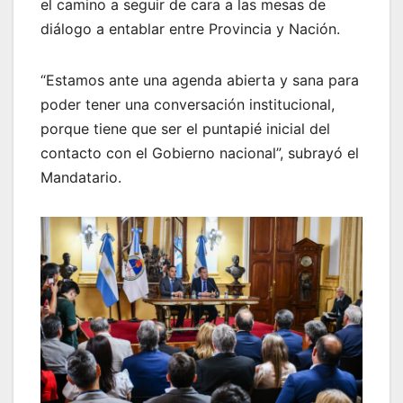
el camino a seguir de cara a las mesas de
diálogo a entablar entre Provincia y Nación.
“Estamos ante una agenda abierta y sana para
poder tener una conversación institucional,
porque tiene que ser el puntapié inicial del
contacto con el Gobierno nacional”, subrayó el
Mandatario.