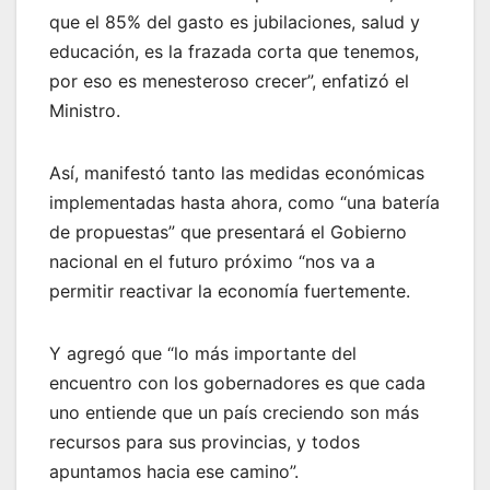
que el 85% del gasto es jubilaciones, salud y
educación, es la frazada corta que tenemos,
por eso es menesteroso crecer”, enfatizó el
Ministro.
Así, manifestó tanto las medidas económicas
implementadas hasta ahora, como “una batería
de propuestas” que presentará el Gobierno
nacional en el futuro próximo “nos va a
permitir reactivar la economía fuertemente.
Y agregó que “lo más importante del
encuentro con los gobernadores es que cada
uno entiende que un país creciendo son más
recursos para sus provincias, y todos
apuntamos hacia ese camino”.