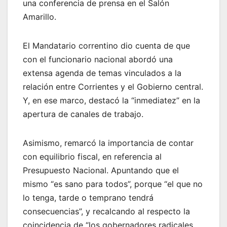
una conferencia de prensa en el Salón
Amarillo.
El Mandatario correntino dio cuenta de que
con el funcionario nacional abordó una
extensa agenda de temas vinculados a la
relación entre Corrientes y el Gobierno central.
Y, en ese marco, destacó la “inmediatez” en la
apertura de canales de trabajo.
Asimismo, remarcó la importancia de contar
con equilibrio fiscal, en referencia al
Presupuesto Nacional. Apuntando que el
mismo “es sano para todos”, porque “el que no
lo tenga, tarde o temprano tendrá
consecuencias”, y recalcando al respecto la
coincidencia de “los gobernadores radicales