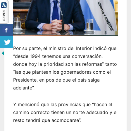
Por su parte, el ministro del Interior indicó que
“desde 1994 tenemos una conversación,
donde hoy la prioridad son las reformas” tanto
“las que plantean los gobernadores como el
Presidente, en pos de que el país salga
adelante”.
Y mencionó que las provincias que “hacen el
camino correcto tienen un norte adecuado y el
resto tendrá que acomodarse”.