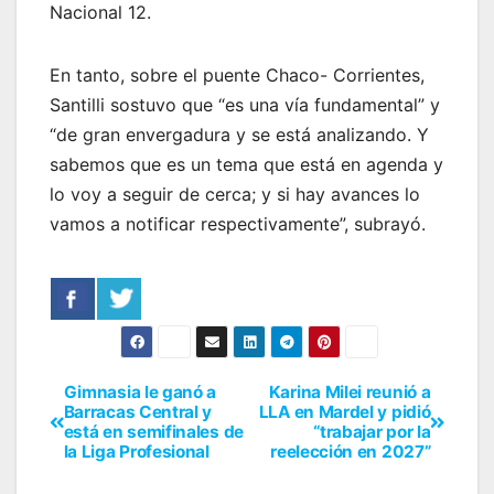
Nacional 12.
En tanto, sobre el puente Chaco- Corrientes,
Santilli sostuvo que “es una vía fundamental” y
“de gran envergadura y se está analizando. Y
sabemos que es un tema que está en agenda y
lo voy a seguir de cerca; y si hay avances lo
vamos a notificar respectivamente”, subrayó.
Gimnasia le ganó a
Karina Milei reunió a
Barracas Central y
LLA en Mardel y pidió
está en semifinales de
“trabajar por la
la Liga Profesional
reelección en 2027”