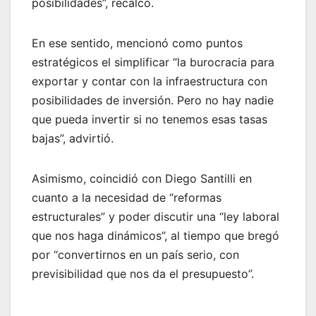
posibilidades”, recalcó.
En ese sentido, mencionó como puntos
estratégicos el simplificar “la burocracia para
exportar y contar con la infraestructura con
posibilidades de inversión. Pero no hay nadie
que pueda invertir si no tenemos esas tasas
bajas”, advirtió.
Asimismo, coincidió con Diego Santilli en
cuanto a la necesidad de “reformas
estructurales” y poder discutir una “ley laboral
que nos haga dinámicos”, al tiempo que bregó
por “convertirnos en un país serio, con
previsibilidad que nos da el presupuesto”.