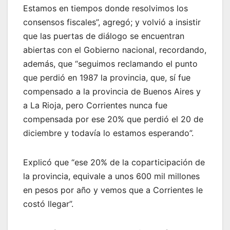
Estamos en tiempos donde resolvimos los
consensos fiscales”, agregó; y volvió a insistir
que las puertas de diálogo se encuentran
abiertas con el Gobierno nacional, recordando,
además, que “seguimos reclamando el punto
que perdió en 1987 la provincia, que, sí fue
compensado a la provincia de Buenos Aires y
a La Rioja, pero Corrientes nunca fue
compensada por ese 20% que perdió el 20 de
diciembre y todavía lo estamos esperando”.
Explicó que “ese 20% de la coparticipación de
la provincia, equivale a unos 600 mil millones
en pesos por año y vemos que a Corrientes le
costó llegar”.