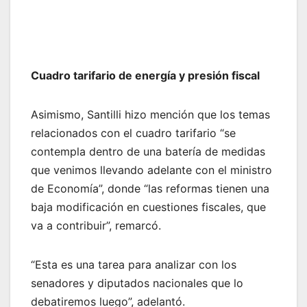
Cuadro tarifario de energía y presión fiscal
Asimismo, Santilli hizo mención que los temas
relacionados con el cuadro tarifario “se
contempla dentro de una batería de medidas
que venimos llevando adelante con el ministro
de Economía”, donde “las reformas tienen una
baja modificación en cuestiones fiscales, que
va a contribuir”, remarcó.
“Esta es una tarea para analizar con los
senadores y diputados nacionales que lo
debatiremos luego”, adelantó.