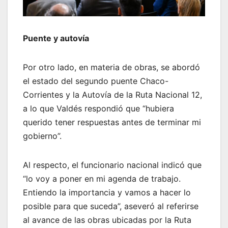
Puente y autovía
Por otro lado, en materia de obras, se abordó
el estado del segundo puente Chaco-
Corrientes y la Autovía de la Ruta Nacional 12,
a lo que Valdés respondió que “hubiera
querido tener respuestas antes de terminar mi
gobierno”.
Al respecto, el funcionario nacional indicó que
“lo voy a poner en mi agenda de trabajo.
Entiendo la importancia y vamos a hacer lo
posible para que suceda”, aseveró al referirse
al avance de las obras ubicadas por la Ruta