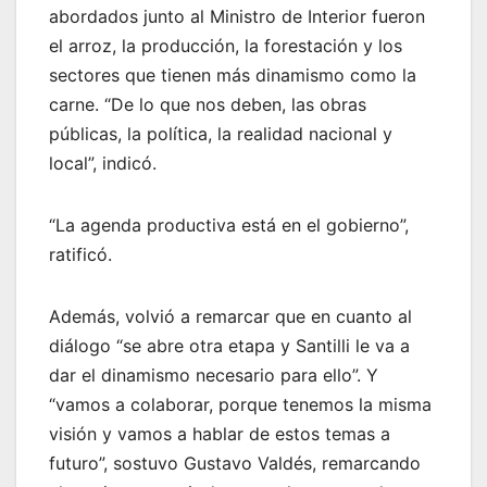
abordados junto al Ministro de Interior fueron
el arroz, la producción, la forestación y los
sectores que tienen más dinamismo como la
carne. “De lo que nos deben, las obras
públicas, la política, la realidad nacional y
local”, indicó.
“La agenda productiva está en el gobierno”,
ratificó.
Además, volvió a remarcar que en cuanto al
diálogo “se abre otra etapa y Santilli le va a
dar el dinamismo necesario para ello”. Y
“vamos a colaborar, porque tenemos la misma
visión y vamos a hablar de estos temas a
futuro”, sostuvo Gustavo Valdés, remarcando