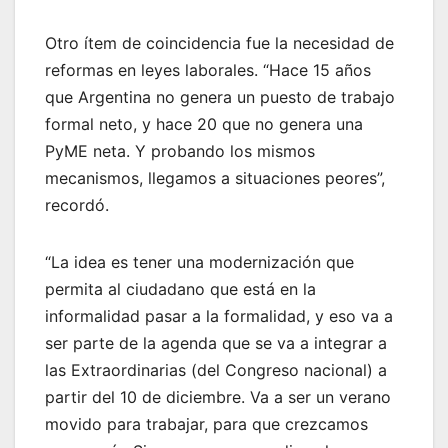
Otro ítem de coincidencia fue la necesidad de
reformas en leyes laborales. “Hace 15 años
que Argentina no genera un puesto de trabajo
formal neto, y hace 20 que no genera una
PyME neta. Y probando los mismos
mecanismos, llegamos a situaciones peores”,
recordó.
“La idea es tener una modernización que
permita al ciudadano que está en la
informalidad pasar a la formalidad, y eso va a
ser parte de la agenda que se va a integrar a
las Extraordinarias (del Congreso nacional) a
partir del 10 de diciembre. Va a ser un verano
movido para trabajar, para que crezcamos