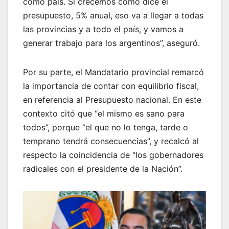
como país. Si crecemos como dice el
presupuesto, 5% anual, eso va a llegar a todas
las provincias y a todo el país, y vamos a
generar trabajo para los argentinos”, aseguró.
Por su parte, el Mandatario provincial remarcó
la importancia de contar con equilibrio fiscal,
en referencia al Presupuesto nacional. En este
contexto citó que “el mismo es sano para
todos”, porque “el que no lo tenga, tarde o
temprano tendrá consecuencias”, y recalcó al
respecto la coincidencia de “los gobernadores
radicales con el presidente de la Nación”.