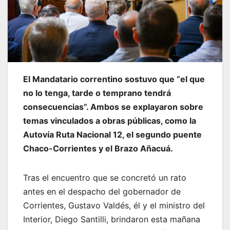
El Mandatario correntino sostuvo que “el que
no lo tenga, tarde o temprano tendrá
consecuencias”. Ambos se explayaron sobre
temas vinculados a obras públicas, como la
Autovía Ruta Nacional 12, el segundo puente
Chaco-Corrientes y el Brazo Añacuá.
Tras el encuentro que se concretó un rato
antes en el despacho del gobernador de
Corrientes, Gustavo Valdés, él y el ministro del
Interior, Diego Santilli, brindaron esta mañana