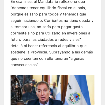
En esa línea, el Mandatario reflexionó que
“debemos tener equilibrio fiscal en el país,
porque es sano para todos y tenemos que
seguir haciéndolo. Corrientes no tiene deuda y
si tomara una, no sería para pagar gasto
corriente sino para utilizarlo en inversiones a
futuro para las ciudades o redes viales”,
detalló al hacer referencia al equilibrio que
sostiene la Provincia. Subrayando a las demás
que no cuenten con ello tendrán “algunas
consecuencias”.