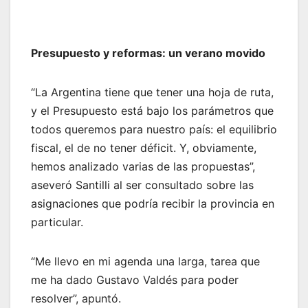
Presupuesto y reformas: un verano movido
“La Argentina tiene que tener una hoja de ruta,
y el Presupuesto está bajo los parámetros que
todos queremos para nuestro país: el equilibrio
fiscal, el de no tener déficit. Y, obviamente,
hemos analizado varias de las propuestas”,
aseveró Santilli al ser consultado sobre las
asignaciones que podría recibir la provincia en
particular.
“Me llevo en mi agenda una larga, tarea que
me ha dado Gustavo Valdés para poder
resolver”, apuntó.