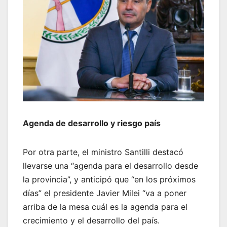
Agenda de desarrollo y riesgo país
Por otra parte, el ministro Santilli destacó
llevarse una “agenda para el desarrollo desde
la provincia”, y anticipó que “en los próximos
días” el presidente Javier Milei “va a poner
arriba de la mesa cuál es la agenda para el
crecimiento y el desarrollo del país.