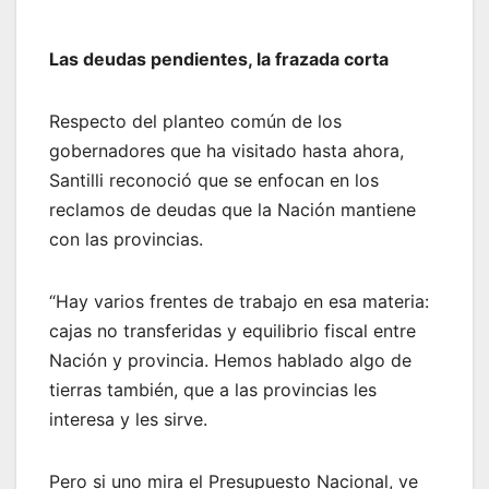
Las deudas pendientes, la frazada corta
Respecto del planteo común de los
gobernadores que ha visitado hasta ahora,
Santilli reconoció que se enfocan en los
reclamos de deudas que la Nación mantiene
con las provincias.
“Hay varios frentes de trabajo en esa materia:
cajas no transferidas y equilibrio fiscal entre
Nación y provincia. Hemos hablado algo de
tierras también, que a las provincias les
interesa y les sirve.
Pero si uno mira el Presupuesto Nacional, ve