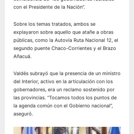
con el Presidente de la Nación”.
Sobre los temas tratados, ambos se
explayaron sobre aquello que atañe a obras
públicas, como la Autovía Ruta Nacional 12, el
segundo puente Chaco-Corrientes y el Brazo
Añacuá.
Valdés subrayó que la presencia de un ministro
del Interior, activo en la articulación con los
gobernadores, era un reclamo sostenido por
las provincias. “Tocamos todos los puntos de
la agenda común con el Gobierno nacional”,
aseguró.