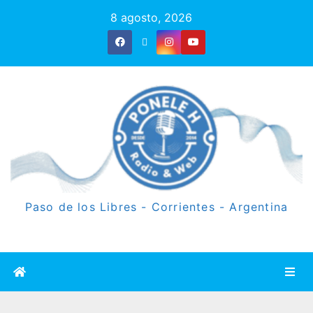
8 agosto, 2026
Paso de los Libres - Corrientes - Argentina