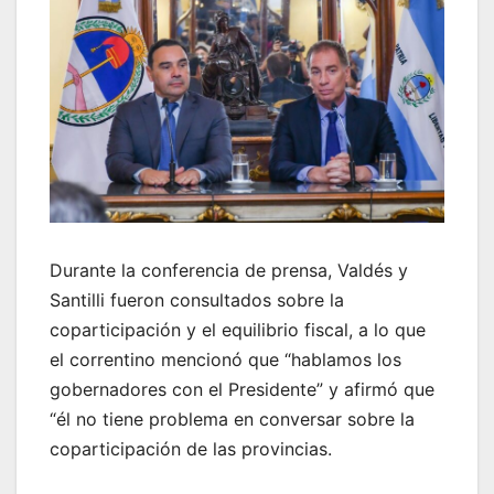
Durante la conferencia de prensa, Valdés y
Santilli fueron consultados sobre la
coparticipación y el equilibrio fiscal, a lo que
el correntino mencionó que “hablamos los
gobernadores con el Presidente” y afirmó que
“él no tiene problema en conversar sobre la
coparticipación de las provincias.