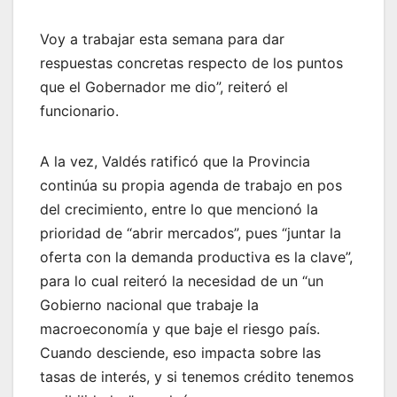
Voy a trabajar esta semana para dar
respuestas concretas respecto de los puntos
que el Gobernador me dio”, reiteró el
funcionario.
A la vez, Valdés ratificó que la Provincia
continúa su propia agenda de trabajo en pos
del crecimiento, entre lo que mencionó la
prioridad de “abrir mercados”, pues “juntar la
oferta con la demanda productiva es la clave”,
para lo cual reiteró la necesidad de un “un
Gobierno nacional que trabaje la
macroeconomía y que baje el riesgo país.
Cuando desciende, eso impacta sobre las
tasas de interés, y si tenemos crédito tenemos