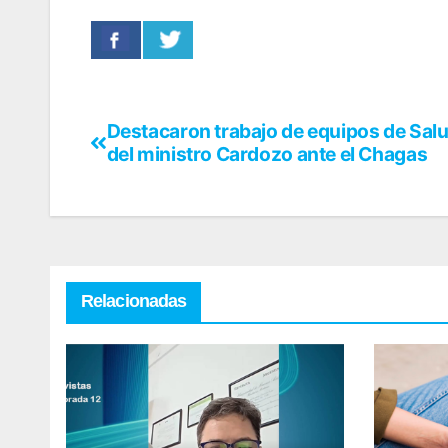
Destacaron trabajo de equipos de Salud
del ministro Cardozo ante el Chagas
Relacionadas