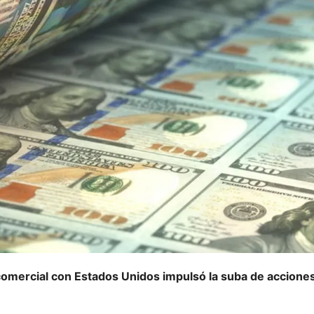
 comercial con Estados Unidos impulsó la suba de acciones