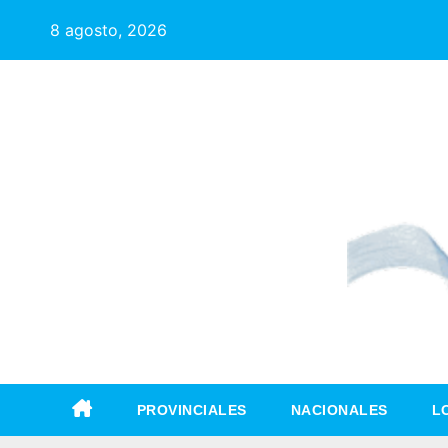
8 agosto, 2026
PROVINCIALES
NACIONALES
L