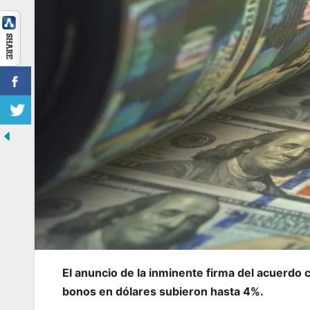
El anuncio de la inminente firma del acuerdo
bonos en dólares subieron hasta 4%.