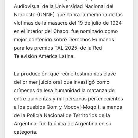
Audiovisual de la Universidad Nacional del
Nordeste (UNNE) que honra la memoria de las
víctimas de la masacre del 19 de julio de 1924
en el interior del Chaco, fue nominado como
mejor contenido sobre Derechos Humanos
para los premios TAL 2025, de la Red
Televisión América Latina.
La producción, que reúne testimonios clave
del primer juicio oral que investigó como
crímenes de lesa humanidad la matanza de
entre quinientas y mil personas pertenecientes
a los pueblos Qom y Mocoví-Moqoit, a manos
de la Policía Nacional de Territorios de la
Argentina, fue la única de Argentina en su
categoría.