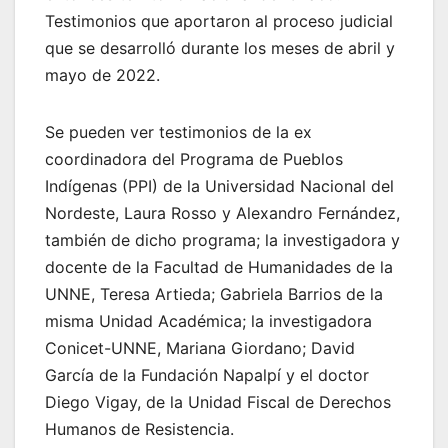
Testimonios que aportaron al proceso judicial
que se desarrolló durante los meses de abril y
mayo de 2022.
Se pueden ver testimonios de la ex
coordinadora del Programa de Pueblos
Indígenas (PPI) de la Universidad Nacional del
Nordeste, Laura Rosso y Alexandro Fernández,
también de dicho programa; la investigadora y
docente de la Facultad de Humanidades de la
UNNE, Teresa Artieda; Gabriela Barrios de la
misma Unidad Académica; la investigadora
Conicet-UNNE, Mariana Giordano; David
García de la Fundación Napalpí y el doctor
Diego Vigay, de la Unidad Fiscal de Derechos
Humanos de Resistencia.