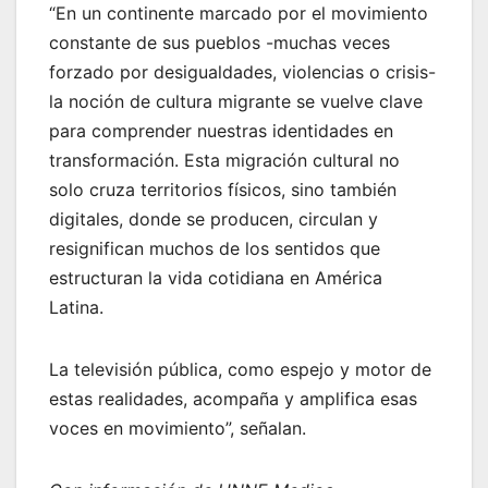
“En un continente marcado por el movimiento
constante de sus pueblos -muchas veces
forzado por desigualdades, violencias o crisis-
la noción de cultura migrante se vuelve clave
para comprender nuestras identidades en
transformación. Esta migración cultural no
solo cruza territorios físicos, sino también
digitales, donde se producen, circulan y
resignifican muchos de los sentidos que
estructuran la vida cotidiana en América
Latina.
La televisión pública, como espejo y motor de
estas realidades, acompaña y amplifica esas
voces en movimiento”, señalan.