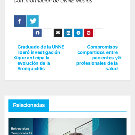
Con información de UNNE Medios
Graduado de la UNNE
Compromisos
lideró investigación
compartidos entre
que anticipa la
pacientes y
evolución de la
profesionales de la
Bronquiolitis
salud
Relacionadas