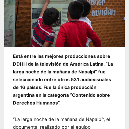
Está entre las mejores producciones sobre
DDHH de la televisión de América Latina. “La
larga noche de la mañana de Napalpí” fue
seleccionado entre otros 531 audiovisuales
de 16 países. Fue la única producción
argentina en la categoría “Contenido sobre
Derechos Humanos”.
“La larga noche de la mañana de Napalpí”, el
documental realizado por el equipo