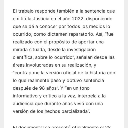
El trabajo responde también a la sentencia que
emitió la Justicia en el año 2022, disponiendo
que se dé a conocer por todos los medios lo
ocurrido, como dictamen reparatorio. Así, “fue
realizado con el propósito de aportar una
mirada situada, desde la investigación
científica, sobre lo ocurrido”, señalan desde las
áreas involucradas en su realización, y
“contrapone la versión oficial de la historia con
lo que realmente pasó y obtuvo sentencia
después de 98 años”. Y “en un tono
informativo y crítico a la vez, interpela a la
audiencia que durante años vivió con una
versión de los hechos parcializada”.
El documental se presentó oficialmente el 28