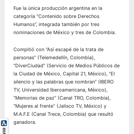
Fue la única producción argentina en la
categoría “Contenido sobre Derechos
Humanos”, integrada también por tres
nominaciones de México y tres de Colombia.
Compitió con “Así escapé de la trata de
personas” (Telemedellín, Colombia),
“DiverCiudad” (Servicio de Medios Públicos de
la Ciudad de México, Capital 21, México), “El
silencio y las palabras que nombran” (IBERO
TV, Universidad Iberoamericana, México),
“Memorias de paz” (Canal TRO, Colombia),
“Mujeres al frente” (Jalisco TV, México) y
M.A.F.E (Canal Trece, Colombia) que resultó
ganadora.