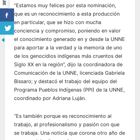
“Estamos muy felices por esta nominación,
que es un reconocimiento a esta producción
en particular, que se hizo con mucha
conciencia y compromiso, poniendo en valor
el conocimiento generado en y desde la UNNE
para aportar a la verdad y la memoria de uno
de los genocidios indígenas más cruentos del
Siglo XX en la región”, dijo la coordinadora de
Comunicación de la UNNE, licenciada Gabriela
Bissaro; y destacó el trabajo del equipo del
Programa Pueblos Indígenas (PPI) de la UNNE,
coordinado por Adriana Luján.
“Es también porque es reconocimiento al
trabajo, al profesionalismo y pasión con que
se trabaja. Una noticia que corona otro año de