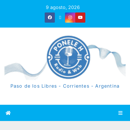
9 agosto, 2026
Paso de los Libres - Corrientes - Argentina