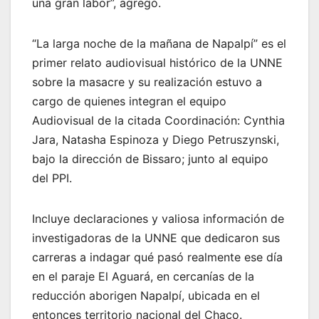
una gran labor”, agregó.
“La larga noche de la mañana de Napalpí” es el
primer relato audiovisual histórico de la UNNE
sobre la masacre y su realización estuvo a
cargo de quienes integran el equipo
Audiovisual de la citada Coordinación: Cynthia
Jara, Natasha Espinoza y Diego Petruszynski,
bajo la dirección de Bissaro; junto al equipo
del PPI.
Incluye declaraciones y valiosa información de
investigadoras de la UNNE que dedicaron sus
carreras a indagar qué pasó realmente ese día
en el paraje El Aguará, en cercanías de la
reducción aborigen Napalpí, ubicada en el
entonces territorio nacional del Chaco.