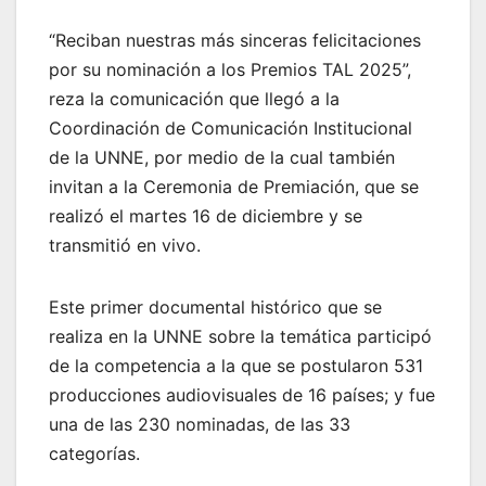
“Reciban nuestras más sinceras felicitaciones
por su nominación a los Premios TAL 2025”,
reza la comunicación que llegó a la
Coordinación de Comunicación Institucional
de la UNNE, por medio de la cual también
invitan a la Ceremonia de Premiación, que se
realizó el martes 16 de diciembre y se
transmitió en vivo.
Este primer documental histórico que se
realiza en la UNNE sobre la temática participó
de la competencia a la que se postularon 531
producciones audiovisuales de 16 países; y fue
una de las 230 nominadas, de las 33
categorías.