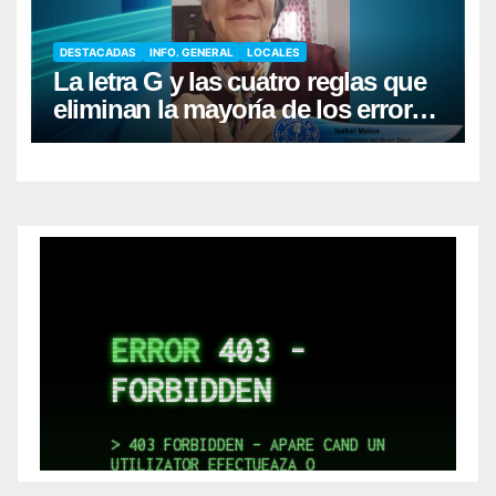
DESTACADAS
INFO. GENERAL
LOCALES
La letra G y las cuatro reglas que
eliminan la mayoría de los errores
al escribir