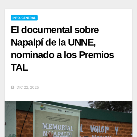
INFO. GENERAL
El documental sobre
Napalpí de la UNNE,
nominado a los Premios
TAL
DIC 22, 2025