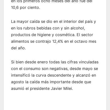
en los primeros ocho meses del año fue del
10,6 por ciento.
La mayor caída se dio en el interior del país y
en los rubros bebidas con y sin alcohol,
productos de higiene y cosmética. El sector
alimentos se contrajo 12,4% en el octavo mes
del año.
Si bien desde enero todas las cifras vinculadas
con el consumo son negativas, desde mayo se
intensificó la curva descendente y alcanzó en
agosto la caída más importante desde que
asumió el presidente Javier Milei.