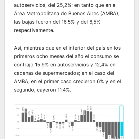
autoservicios, del 25,2%; en tanto que en el
Área Metropolitana de Buenos Aires (AMBA),
las bajas fueron del 16,5% y del 6,5%
respectivamente.
Así, mientras que en el interior del país en los
primeros ocho meses del año el consumo se
contrajo 15,9% en autoservicios y 12,4% en
cadenas de supermercados; en el caso del
AMBA, en el primer caso crecieron 6% y en el
segundo, cayeron 11,4%.