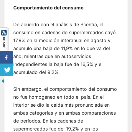
Comportamiento del consumo
De acuerdo con el análisis de Scentia, el
consumo en cadenas de supermercados cayó
17,9% en la medición interanual en agosto y
acumuló una baja de 11,9% en lo que va del
año; mientras que en autoservicios
independientes la baja fue de 16,5% y el
acumulado del 9,2%.
Sin embargo, el comportamiento del consumo
no fue homogéneo en todo el país. En el
interior se dio la caída más pronunciada en
ambas categorías y en ambas comparaciones
de períodos. En las cadenas de
supermercados fue del 19,2% y en los