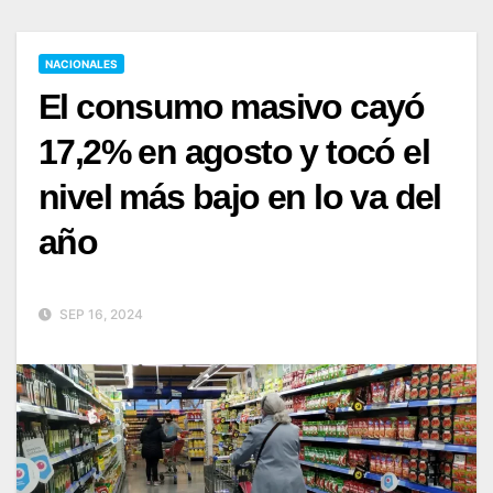
NACIONALES
El consumo masivo cayó
17,2% en agosto y tocó el
nivel más bajo en lo va del
año
SEP 16, 2024