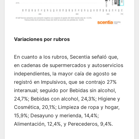
Variaciones por rubros
En cuanto a los rubros, Secentia señaló que,
en cadenas de supermercados y autoservicios
independientes, la mayor caía de agosto se
registró en Impulsivos, que se contrajo 27%
interanual; seguido por Bebidas sin alcohol,
24,7%; Bebidas con alcohol, 24,3%; Higiene y
Cosmética, 20,1%; Limpieza de ropa y hogar,
15,9%; Desayuno y merienda, 14,4%;
Alimentación, 12,4%, y Perecederos, 9,4%.