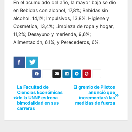
En el acumulado del año, la mayor baja se dio
en Bebidas con alcohol, 17,8%; Bebidas sin
alcohol, 14,1%; Impulsivos, 13,8%; Higiene y
Cosmética, 13,4%; Limpieza de ropa y hogar,
11,2%; Desayuno y merienda, 9,6%;
Alimentación, 6,1%, y Perecederos, 6%.
La Facultad de
El gremio de Pilotos
Ciencias Económicas
anunció que
de la UNNE estrena
incrementará las
bimodalidad en sus
medidas de fuerza
carreras