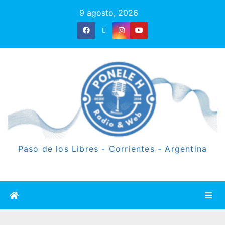
9 agosto, 2026
Paso de los Libres - Corrientes - Argentina