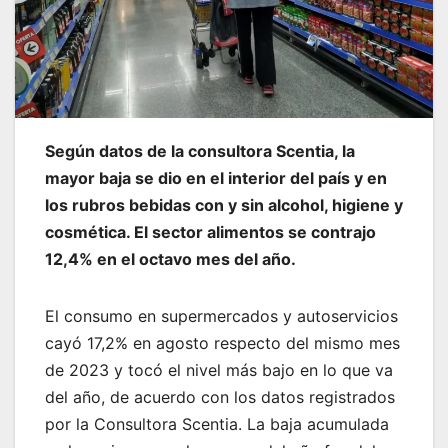
Según datos de la consultora Scentia, la
mayor baja se dio en el interior del país y en
los rubros bebidas con y sin alcohol, higiene y
cosmética. El sector alimentos se contrajo
12,4% en el octavo mes del año.
El consumo en supermercados y autoservicios
cayó 17,2% en agosto respecto del mismo mes
de 2023 y tocó el nivel más bajo en lo que va
del año, de acuerdo con los datos registrados
por la Consultora Scentia. La baja acumulada