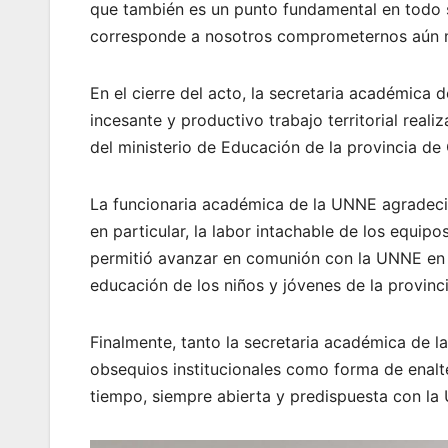
que también es un punto fundamental en todo 
corresponde a nosotros comprometernos aún 
En el cierre del acto, la secretaria académica 
incesante y productivo trabajo territorial reali
del ministerio de Educación de la provincia de 
La funcionaria académica de la UNNE agradeció
en particular, la labor intachable de los equip
permitió avanzar en comunión con la UNNE en t
educación de los niños y jóvenes de la provinci
Finalmente, tanto la secretaria académica de l
obsequios institucionales como forma de enalte
tiempo, siempre abierta y predispuesta con la 