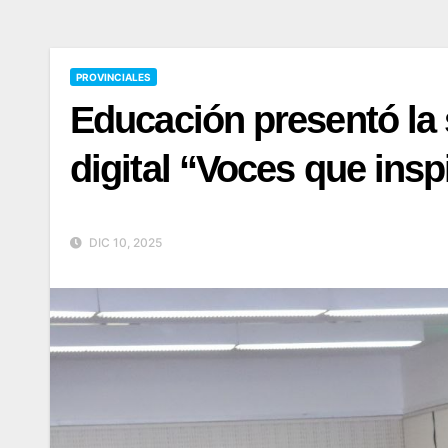
PROVINCIALES
Educación presentó la 
digital “Voces que insp
DIC 10, 2025