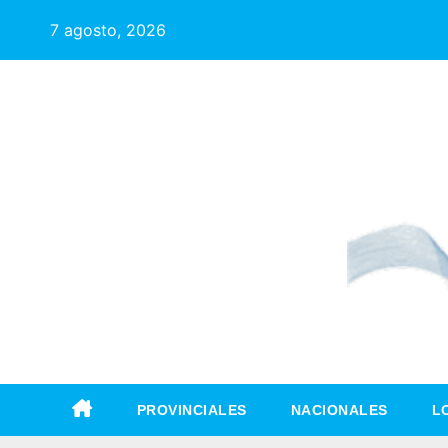
7 agosto, 2026
PROVINCIALES
NACIONALES
L