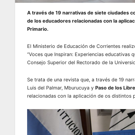
A través de 19 narrativas de siete ciudades c
de los educadores relacionadas con la aplicac
Primario.
El Ministerio de Educación de Corrientes realiz
“Voces que Inspiran: Experiencias educativas qu
Consejo Superior del Rectorado de la Univers
Se trata de una revista que, a través de 19 na
Luis del Palmar, Mburucuya y
Paso de los Libr
relacionadas con la aplicación de os distintos 