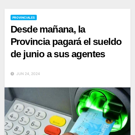
PROVINCIALES
Desde mañana, la
Provincia pagará el sueldo
de junio a sus agentes
JUN 24, 2024