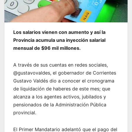
Los salarios vienen con aumento y así la
Provincia acumula una inyección salarial
mensual de $96 mil millones.
A través de sus cuentas en redes sociales,
@gustavovaldes, el gobernador de Corrientes
Gustavo Valdés dio a conocer el cronograma
de liquidación de haberes de este mes; que
alcanza a los agentes activos, jubilados y
pensionados de la Administración Pública
provincial.
El Primer Mandatario adelantó que el pago del