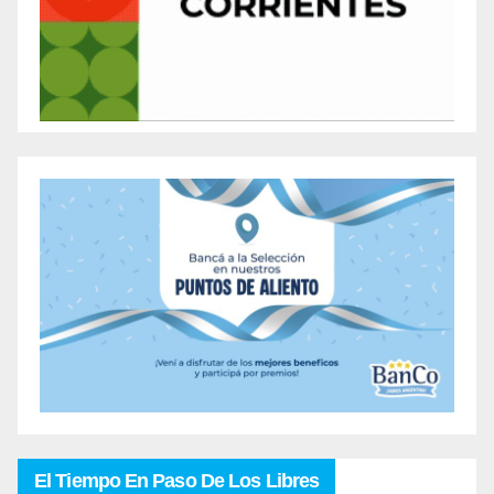
El Tiempo En Paso De Los Libres