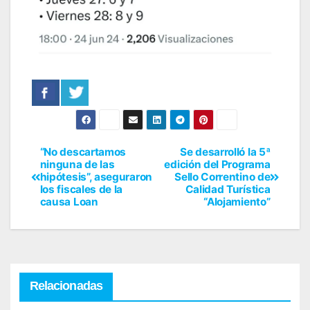
“No descartamos
Se desarrolló la 5ª
ninguna de las
edición del Programa
hipótesis”, aseguraron
Sello Correntino de
los fiscales de la
Calidad Turística
causa Loan
“Alojamiento”
Relacionadas