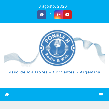
8 agosto, 2026
Paso de los Libres - Corrientes - Argentina