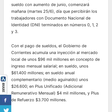
sueldo con aumento de junio, comenzará
mañana (martes 25/6), día que percibirán los
trabajadores con Documento Nacional de
Identidad (DNI) terminados en números 0, 1, 2
y 3.
Con el pago de sueldos, el Gobierno de
Corrientes acumula una inyección al mercado
local de unos $96 mil millones en concepto de
ingreso mensual salarial; en sueldo, unos
$61.400 millones; en sueldo anual
complementario (medio aguinaldo) unos
$26.600; en Plus Unificado (Adicional
Remunerativo Mensual) $4 mil millones, y Plus
de Refuerzo $3.700 millones.