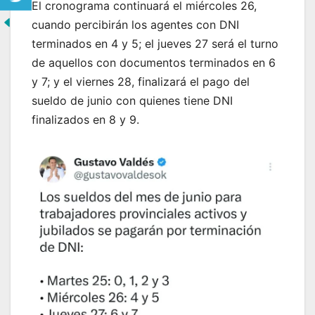
El cronograma continuará el miércoles 26,
cuando percibirán los agentes con DNI
terminados en 4 y 5; el jueves 27 será el turno
de aquellos con documentos terminados en 6
y 7; y el viernes 28, finalizará el pago del
sueldo de junio con quienes tiene DNI
finalizados en 8 y 9.