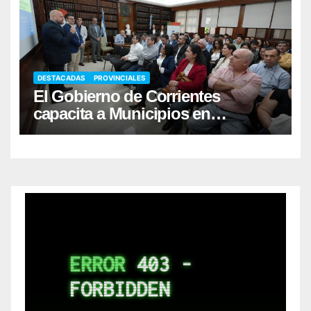
DESTACADAS
PROVINCIALES
El Gobierno de Corrientes
capacita a Municipios en
Responsabilidad Fiscal