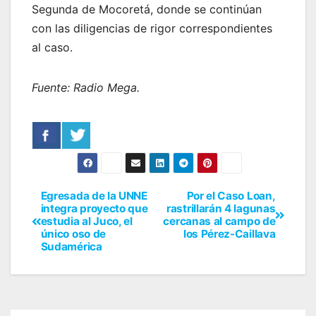
Segunda de Mocoretá, donde se continúan
con las diligencias de rigor correspondientes
al caso.
Fuente: Radio Mega.
Egresada de la UNNE
Por el Caso Loan,
integra proyecto que
rastrillarán 4 lagunas
estudia al Juco, el
cercanas al campo de
único oso de
los Pérez-Caillava
Sudamérica