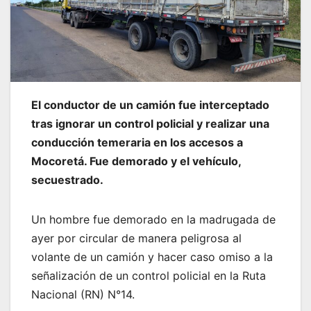
El conductor de un camión fue interceptado
tras ignorar un control policial y realizar una
conducción temeraria en los accesos a
Mocoretá. Fue demorado y el vehículo,
secuestrado.
Un hombre fue demorado en la madrugada de
ayer por circular de manera peligrosa al
volante de un camión y hacer caso omiso a la
señalización de un control policial en la Ruta
Nacional (RN) N°14.