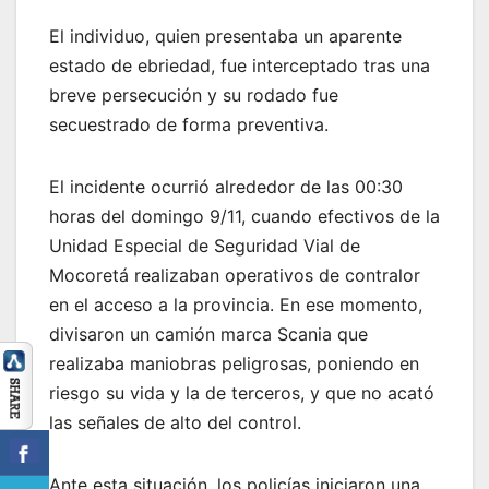
El individuo, quien presentaba un aparente
estado de ebriedad, fue interceptado tras una
breve persecución y su rodado fue
secuestrado de forma preventiva.
El incidente ocurrió alrededor de las 00:30
horas del domingo 9/11, cuando efectivos de la
Unidad Especial de Seguridad Vial de
Mocoretá realizaban operativos de contralor
en el acceso a la provincia. En ese momento,
divisaron un camión marca Scania que
realizaba maniobras peligrosas, poniendo en
riesgo su vida y la de terceros, y que no acató
las señales de alto del control.
Ante esta situación, los policías iniciaron una