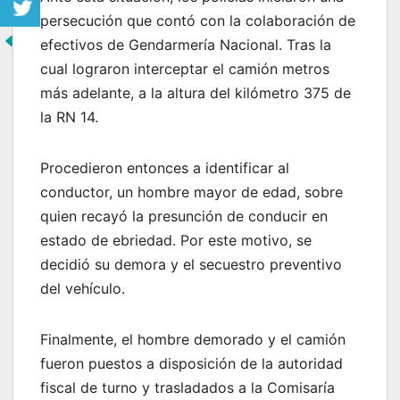
persecución que contó con la colaboración de
efectivos de Gendarmería Nacional. Tras la
cual lograron interceptar el camión metros
más adelante, a la altura del kilómetro 375 de
la RN 14.
Procedieron entonces a identificar al
conductor, un hombre mayor de edad, sobre
quien recayó la presunción de conducir en
estado de ebriedad. Por este motivo, se
decidió su demora y el secuestro preventivo
del vehículo.
Finalmente, el hombre demorado y el camión
fueron puestos a disposición de la autoridad
fiscal de turno y trasladados a la Comisaría