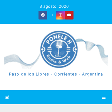
8 agosto, 2026
Paso de los Libres - Corrientes - Argentina