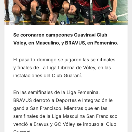
Se coronaron campeones Guaviraví Club
Vóley, en Masculino, y BRAVUS, en Femenino.
El pasado domingo se jugaron las semifinales
y finales de La Liga Libreña de Vóley, en las
instalaciones del Club Guaraní.
En las semifinales de la Liga Femenina,
BRAVUS derrotó a Deportes e Integración le
ganó a San Francisco. Mientras que en las
semifinales de la Liga Masculina San Francisco
venció a Bravus y GC Vóley se impuso al Club