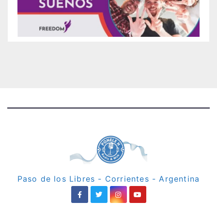
Paso de los Libres - Corrientes - Argentina