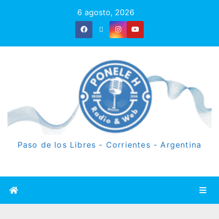
6 agosto, 2026
Paso de los Libres - Corrientes - Argentina