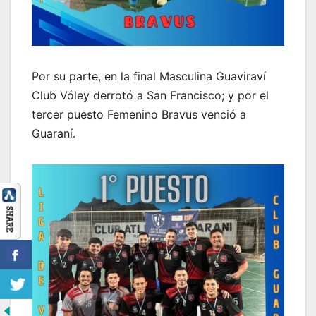
Por su parte, en la final Masculina Guaviraví
Club Vóley derrotó a San Francisco; y por el
tercer puesto Femenino Bravus venció a
Guaraní.