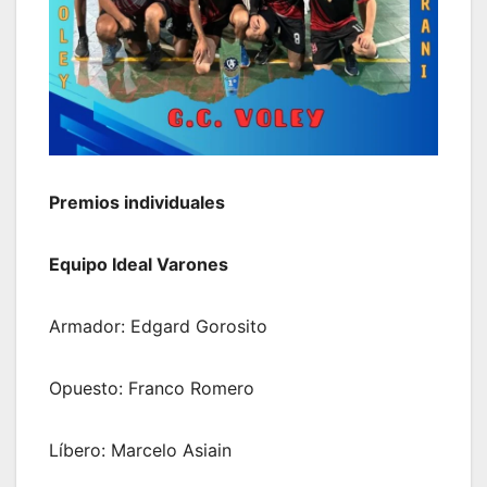
Premios individuales
Equipo Ideal Varones
Armador: Edgard Gorosito
Opuesto: Franco Romero
Líbero: Marcelo Asiain