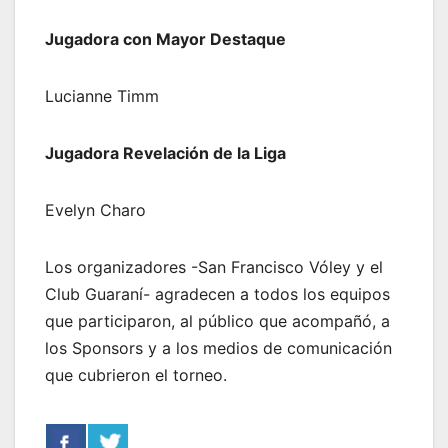
Jugadora con Mayor Destaque
Lucianne Timm
Jugadora Revelación de la Liga
Evelyn Charo
Los organizadores -San Francisco Vóley y el
Club Guaraní- agradecen a todos los equipos
que participaron, al público que acompañó, a
los Sponsors y a los medios de comunicación
que cubrieron el torneo.