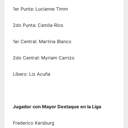
1er Punta: Lucianne Timm
2do Punta: Camila Ríos
1er Central: Martina Blanco
2do Central: Myriam Carrizo
Líbero: Liz Acuña
Jugador con Mayor Destaque en la Liga
Frederico Karsburg