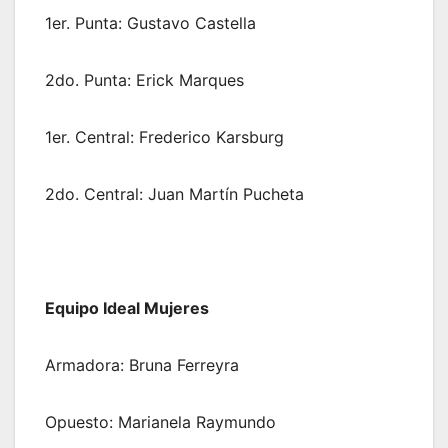
1er. Punta: Gustavo Castella
2do. Punta: Erick Marques
1er. Central: Frederico Karsburg
2do. Central: Juan Martín Pucheta
Equipo Ideal Mujeres
Armadora: Bruna Ferreyra
Opuesto: Marianela Raymundo