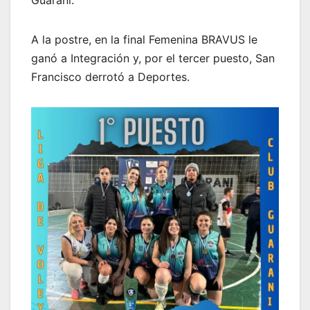
Guaraní.
A la postre, en la final Femenina BRAVUS le
ganó a Integración y, por el tercer puesto, San
Francisco derrotó a Deportes.