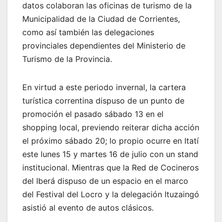
datos colaboran las oficinas de turismo de la
Municipalidad de la Ciudad de Corrientes,
como así también las delegaciones
provinciales dependientes del Ministerio de
Turismo de la Provincia.
En virtud a este periodo invernal, la cartera
turística correntina dispuso de un punto de
promoción el pasado sábado 13 en el
shopping local, previendo reiterar dicha acción
el próximo sábado 20; lo propio ocurre en Itatí
este lunes 15 y martes 16 de julio con un stand
institucional. Mientras que la Red de Cocineros
del Iberá dispuso de un espacio en el marco
del Festival del Locro y la delegación Ituzaingó
asistió al evento de autos clásicos.