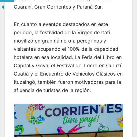
Guaraní, Gran Corrientes y Paraná Sur.
En cuanto a eventos destacados en este
periodo, la festividad de la Virgen de Itatí
movilizó en gran número a peregrinos y
visitantes ocupando el 100% de la capacidad
hotelera en esa localidad. La Feria del Libro en
Capital y Goya, el Festival del Locro en Curuzú
Cuatiá y el Encuentro de Vehículos Clásicos en
Ituzaingó, también fueron motivadores para la
afluencia de turistas de la región.