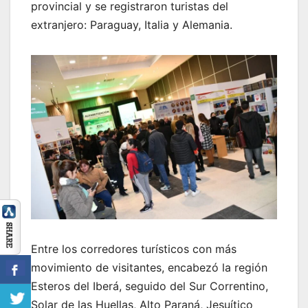
provincial y se registraron turistas del
extranjero: Paraguay, Italia y Alemania.
Entre los corredores turísticos con más
movimiento de visitantes, encabezó la región
Esteros del Iberá, seguido del Sur Correntino,
Solar de las Huellas, Alto Paraná, Jesuítico