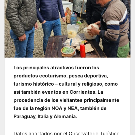
Los principales atractivos fueron los
productos ecoturismo, pesca deportiva,
turismo histórico – cultural y religioso, como
así también eventos en Corrientes. La
procedencia de los visitantes principalmente
fue de la región NOA y NEA, también de
Paraguay, Italia y Alemania.
Datos aportados por el Observatorio Turístico,