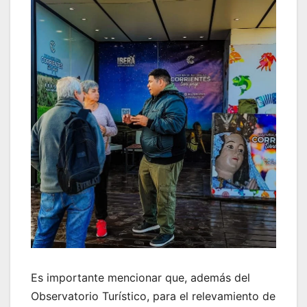
Es importante mencionar que, además del
Observatorio Turístico, para el relevamiento de