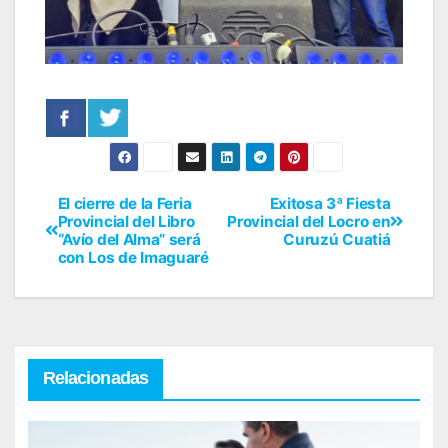
El cierre de la Feria
Exitosa 3ª Fiesta
Provincial del Libro
Provincial del Locro en
“Avío del Alma” será
Curuzú Cuatiá
con Los de Imaguaré
Relacionadas