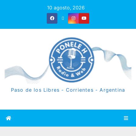
10 agosto, 2026
Paso de los Libres - Corrientes - Argentina