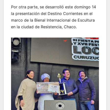
Por otra parte, se desarrolló este domingo 14
la presentación del Destino Corrientes en el
marco de la Bienal Internacional de Escultura
en la ciudad de Resistencia, Chaco.