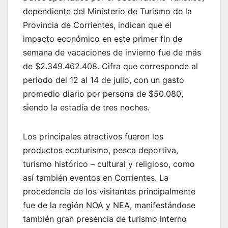
dependiente del Ministerio de Turismo de la
Provincia de Corrientes, indican que el
impacto económico en este primer fin de
semana de vacaciones de invierno fue de más
de $2.349.462.408. Cifra que corresponde al
periodo del 12 al 14 de julio, con un gasto
promedio diario por persona de $50.080,
siendo la estadía de tres noches.
Los principales atractivos fueron los
productos ecoturismo, pesca deportiva,
turismo histórico – cultural y religioso, como
así también eventos en Corrientes. La
procedencia de los visitantes principalmente
fue de la región NOA y NEA, manifestándose
también gran presencia de turismo interno