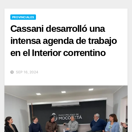
PROVINCIALES
Cassani desarrolló una
intensa agenda de trabajo
en el Interior correntino
SEP 16, 2024