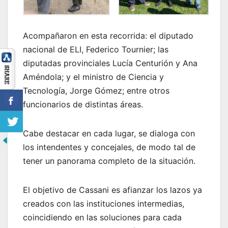
Acompañaron en esta recorrida: el diputado
nacional de ELI, Federico Tournier; las
diputadas provinciales Lucía Centurión y Ana
Améndola; y el ministro de Ciencia y
Tecnología, Jorge Gómez; entre otros
funcionarios de distintas áreas.
Cabe destacar en cada lugar, se dialoga con
los intendentes y concejales, de modo tal de
tener un panorama completo de la situación.
El objetivo de Cassani es afianzar los lazos ya
creados con las instituciones intermedias,
coincidiendo en las soluciones para cada