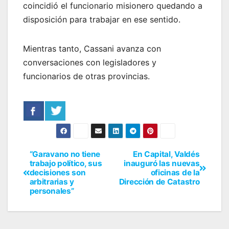
coincidió el funcionario misionero quedando a
disposición para trabajar en ese sentido.
Mientras tanto, Cassani avanza con
conversaciones con legisladores y
funcionarios de otras provincias.
“Garavano no tiene
En Capital, Valdés
trabajo político, sus
inauguró las nuevas
decisiones son
oficinas de la
arbitrarias y
Dirección de Catastro
personales”