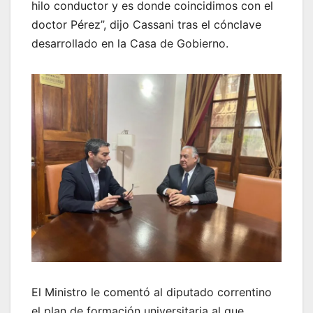
hilo conductor y es donde coincidimos con el
doctor Pérez”, dijo Cassani tras el cónclave
desarrollado en la Casa de Gobierno.
El Ministro le comentó al diputado correntino
el plan de formación universitaria al que