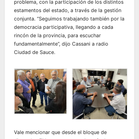
problema, con la participación de los distintos
estamentos del estado, a través de la gestión
conjunta. “Seguimos trabajando también por la
democracia participativa, llegando a cada
rincón de la provincia, para escuchar
fundamentalmente”, dijo Cassani a radio
Ciudad de Sauce.
Vale mencionar que desde el bloque de