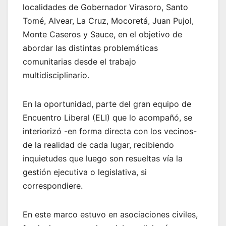
localidades de Gobernador Virasoro, Santo
Tomé, Alvear, La Cruz, Mocoretá, Juan Pujol,
Monte Caseros y Sauce, en el objetivo de
abordar las distintas problemáticas
comunitarias desde el trabajo
multidisciplinario.
En la oportunidad, parte del gran equipo de
Encuentro Liberal (ELI) que lo acompañó, se
interiorizó -en forma directa con los vecinos-
de la realidad de cada lugar, recibiendo
inquietudes que luego son resueltas vía la
gestión ejecutiva o legislativa, si
correspondiere.
En este marco estuvo en asociaciones civiles,