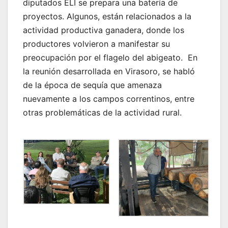
diputados ELI se prepara una batería de
proyectos. Algunos, están relacionados a la
actividad productiva ganadera, donde los
productores volvieron a manifestar su
preocupación por el flagelo del abigeato. En
la reunión desarrollada en Virasoro, se habló
de la época de sequía que amenaza
nuevamente a los campos correntinos, entre
otras problemáticas de la actividad rural.