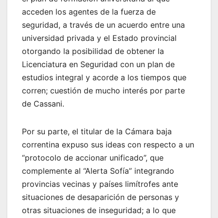
acceden los agentes de la fuerza de
seguridad, a través de un acuerdo entre una
universidad privada y el Estado provincial
otorgando la posibilidad de obtener la
Licenciatura en Seguridad con un plan de
estudios integral y acorde a los tiempos que
corren; cuestión de mucho interés por parte
de Cassani.
Por su parte, el titular de la Cámara baja
correntina expuso sus ideas con respecto a un
“protocolo de accionar unificado”, que
complemente al “Alerta Sofía” integrando
provincias vecinas y países limítrofes ante
situaciones de desaparición de personas y
otras situaciones de inseguridad; a lo que