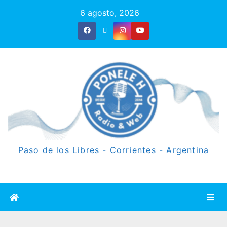
6 agosto, 2026
Paso de los Libres - Corrientes - Argentina