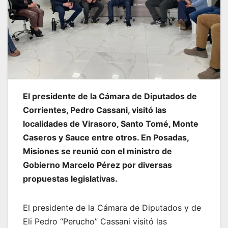
El presidente de la Cámara de Diputados de
Corrientes, Pedro Cassani, visitó las
localidades de Virasoro, Santo Tomé, Monte
Caseros y Sauce entre otros. En Posadas,
Misiones se reunió con el ministro de
Gobierno Marcelo Pérez por diversas
propuestas legislativas.
El presidente de la Cámara de Diputados y de
Eli Pedro “Perucho” Cassani visitó las