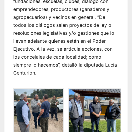
fundaciones, escuelas, clubes; dialogó con
emprendedores, productores (ganaderos y
agropecuarios) y vecinos en general. “De
todos los diálogos salen proyectos de ley o
resoluciones legislativas y/o gestiones que lo
llevan adelante quienes están en el Poder
Ejecutivo. A la vez, se articula acciones, con
los concejales de cada localidad; como
siempre lo hacemos”, detalló la diputada Lucía
Centurión.