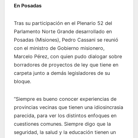
En Posadas
Tras su participación en el Plenario 52 del
Parlamento Norte Grande desarrollado en
Posadas (Misiones), Pedro Cassani se reunió
con el ministro de Gobierno misionero,
Marcelo Pérez, con quien pudo dialogar sobre
borradores de proyectos de ley que tiene en
carpeta junto a demás legisladores de su
bloque.
“Siempre es bueno conocer experiencias de
provincias vecinas que tienen una idiosincrasia
parecida, para ver los distintos enfoques en
cuestiones comunes. Siempre digo que la
seguridad, la salud y la educación tienen un