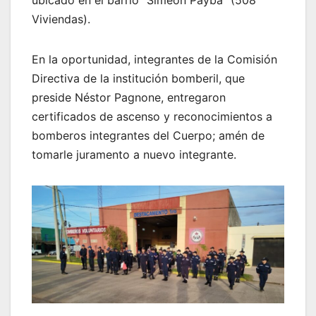
Viviendas).
En la oportunidad, integrantes de la Comisión
Directiva de la institución bomberil, que
preside Néstor Pagnone, entregaron
certificados de ascenso y reconocimientos a
bomberos integrantes del Cuerpo; amén de
tomarle juramento a nuevo integrante.