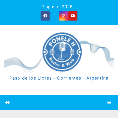
7 agosto, 2026
Paso de los Libres - Corrientes - Argentina