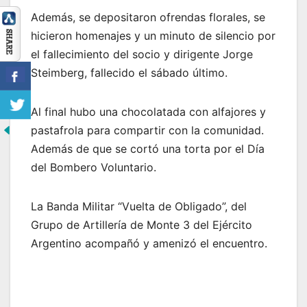
Además, se depositaron ofrendas florales, se
hicieron homenajes y un minuto de silencio por
el fallecimiento del socio y dirigente Jorge
Steimberg, fallecido el sábado último.
Al final hubo una chocolatada con alfajores y
pastafrola para compartir con la comunidad.
Además de que se cortó una torta por el Día
del Bombero Voluntario.
La Banda Militar “Vuelta de Obligado”, del
Grupo de Artillería de Monte 3 del Ejército
Argentino acompañó y amenizó el encuentro.