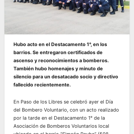
Hubo acto en el Destacamento 1°, en los
barrios. Se entregaron certificados de
ascenso y reconocimientos a bomberos.
También hubo homenajes y minuto de
silencio para un desatacado socio y directivo
fallecido recientemente.
En Paso de los Libres se celebró ayer el Día
del Bombero Voluntario, con un acto realizado
por la tarde en el Destacamento 1° de la
Asociación de Bomberos Voluntarios local
ubicado en el barrio “Simeón Payba” (508