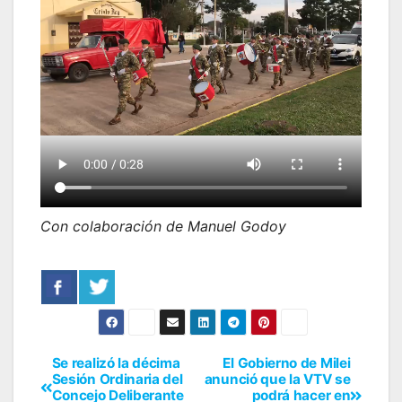
Con colaboración de Manuel Godoy
Se realizó la décima
El Gobierno de Milei
Sesión Ordinaria del
anunció que la VTV se
Concejo Deliberante
podrá hacer en