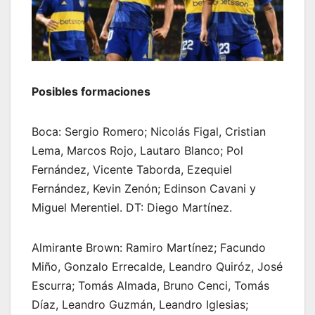
Posibles formaciones
Boca: Sergio Romero; Nicolás Figal, Cristian
Lema, Marcos Rojo, Lautaro Blanco; Pol
Fernández, Vicente Taborda, Ezequiel
Fernández, Kevin Zenón; Edinson Cavani y
Miguel Merentiel. DT: Diego Martínez.
Almirante Brown: Ramiro Martínez; Facundo
Miño, Gonzalo Errecalde, Leandro Quiróz, José
Escurra; Tomás Almada, Bruno Cenci, Tomás
Díaz, Leandro Guzmán, Leandro Iglesias;