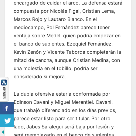
encargado de cuidar el arco. La defensa estará
compuesta por Nicolás Figal, Cristian Lema,
Marcos Rojo y Lautaro Blanco. En el
mediocampo, Pol Fernández parece tener
ventaja sobre Medel, quien podría empezar en
el banco de suplentes. Ezequiel Fernández,
Kevin Zenón y Vicente Taborda completarán la
mitad de cancha, aunque Cristian Medina, con
una molestia en el tobillo, podría ser
considerado si mejora.
La dupla ofensiva estaría conformada por
Edinson Cavani y Miguel Merentiel. Cavani,
que trabajó diferenciado en los días previos,
parece estar listo para ser titular. Por otro
lado, Jabes Saralegui será baja por lesión y
será reemplazado en el banco de suplentes