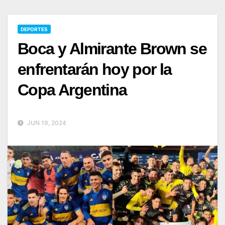
DEPORTES
Boca y Almirante Brown se
enfrentarán hoy por la
Copa Argentina
JUN 19, 2024