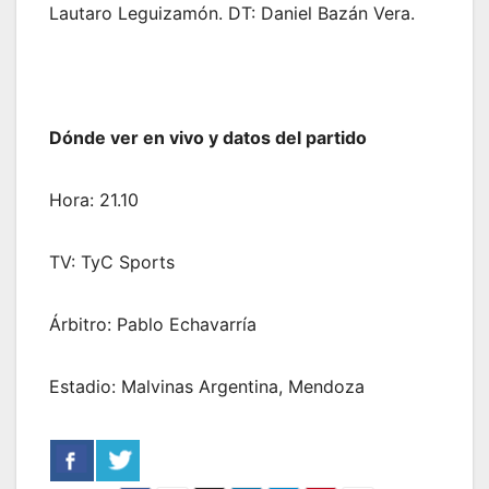
Lautaro Leguizamón. DT: Daniel Bazán Vera.
Dónde ver en vivo y datos del partido
Hora: 21.10
TV: TyC Sports
Árbitro: Pablo Echavarría
Estadio: Malvinas Argentina, Mendoza