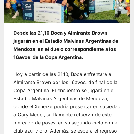
Desde las 21,10 Boca y Almirante Brown
jugarán en el Estadio Malvinas Argentinas de
Mendoza, en el duelo correspondiente a los
16avos. de la Copa Argentina.
Hoy a partir de las 21.10, Boca enfrentará a
Almirante Brown por los 16avos. de final de la
Copa Argentina. El encuentro se jugará en el
Estadio Malvinas Argentinas de Mendoza,
donde el Xeneize podría presentar en sociedad
a Gary Medel, su flamante refuerzo de este
mercado de pases, en su segundo ciclo con el
club azul y oro. Además, se espera el regreso