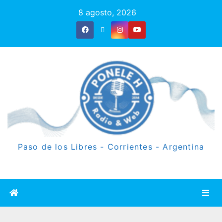
8 agosto, 2026
Paso de los Libres - Corrientes - Argentina