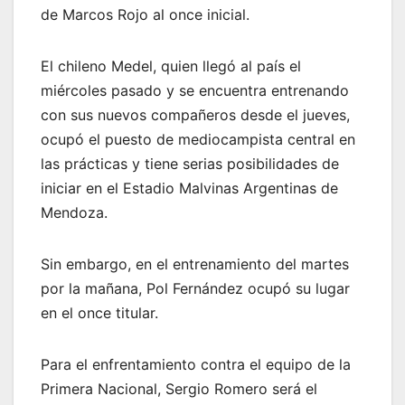
de Marcos Rojo al once inicial.
El chileno Medel, quien llegó al país el
miércoles pasado y se encuentra entrenando
con sus nuevos compañeros desde el jueves,
ocupó el puesto de mediocampista central en
las prácticas y tiene serias posibilidades de
iniciar en el Estadio Malvinas Argentinas de
Mendoza.
Sin embargo, en el entrenamiento del martes
por la mañana, Pol Fernández ocupó su lugar
en el once titular.
Para el enfrentamiento contra el equipo de la
Primera Nacional, Sergio Romero será el