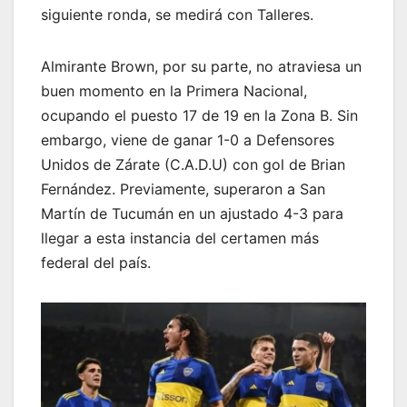
siguiente ronda, se medirá con Talleres.
Almirante Brown, por su parte, no atraviesa un
buen momento en la Primera Nacional,
ocupando el puesto 17 de 19 en la Zona B. Sin
embargo, viene de ganar 1-0 a Defensores
Unidos de Zárate (C.A.D.U) con gol de Brian
Fernández. Previamente, superaron a San
Martín de Tucumán en un ajustado 4-3 para
llegar a esta instancia del certamen más
federal del país.