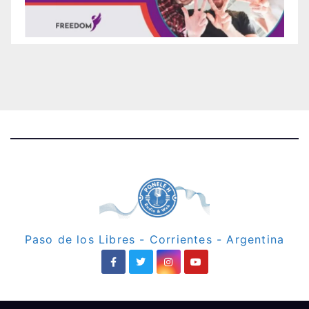
Paso de los Libres - Corrientes - Argentina