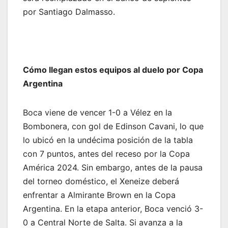
por Santiago Dalmasso.
Cómo llegan estos equipos al duelo por Copa
Argentina
Boca viene de vencer 1-0 a Vélez en la
Bombonera, con gol de Edinson Cavani, lo que
lo ubicó en la undécima posición de la tabla
con 7 puntos, antes del receso por la Copa
América 2024. Sin embargo, antes de la pausa
del torneo doméstico, el Xeneize deberá
enfrentar a Almirante Brown en la Copa
Argentina. En la etapa anterior, Boca venció 3-
0 a Central Norte de Salta. Si avanza a la