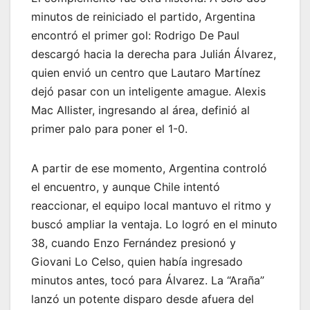
minutos de reiniciado el partido, Argentina
encontró el primer gol: Rodrigo De Paul
descargó hacia la derecha para Julián Álvarez,
quien envió un centro que Lautaro Martínez
dejó pasar con un inteligente amague. Alexis
Mac Allister, ingresando al área, definió al
primer palo para poner el 1-0.
A partir de ese momento, Argentina controló
el encuentro, y aunque Chile intentó
reaccionar, el equipo local mantuvo el ritmo y
buscó ampliar la ventaja. Lo logró en el minuto
38, cuando Enzo Fernández presionó y
Giovani Lo Celso, quien había ingresado
minutos antes, tocó para Álvarez. La “Araña”
lanzó un potente disparo desde afuera del