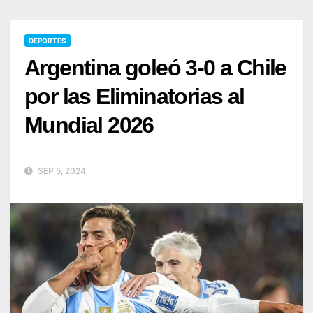
DEPORTES
Argentina goleó 3-0 a Chile
por las Eliminatorias al
Mundial 2026
SEP 5, 2024