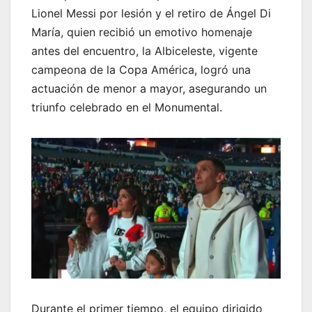
Lionel Messi por lesión y el retiro de Ángel Di
María, quien recibió un emotivo homenaje
antes del encuentro, la Albiceleste, vigente
campeona de la Copa América, logró una
actuación de menor a mayor, asegurando un
triunfo celebrado en el Monumental.
Durante el primer tiempo, el equipo dirigido