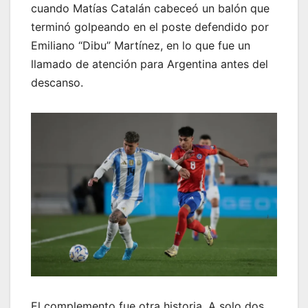
cuando Matías Catalán cabeceó un balón que
terminó golpeando en el poste defendido por
Emiliano “Dibu” Martínez, en lo que fue un
llamado de atención para Argentina antes del
descanso.
El complemento fue otra historia. A solo dos