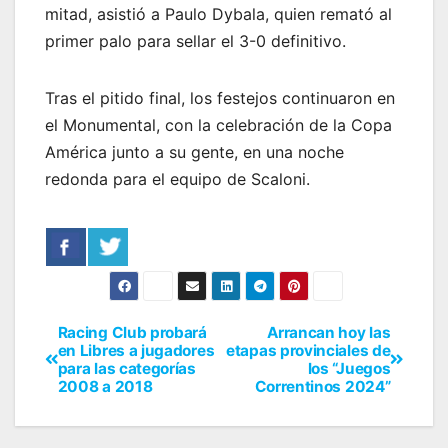
mitad, asistió a Paulo Dybala, quien remató al
primer palo para sellar el 3-0 definitivo.
Tras el pitido final, los festejos continuaron en
el Monumental, con la celebración de la Copa
América junto a su gente, en una noche
redonda para el equipo de Scaloni.
Racing Club probará
Arrancan hoy las
en Libres a jugadores
etapas provinciales de
para las categorías
los “Juegos
2008 a 2018
Correntinos 2024”