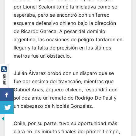
por Lionel Scaloni tomó la iniciativa como se
esperaba, pero se encontró con un férreo
esquema defensivo chileno bajo la dirección
de Ricardo Gareca. A pesar del dominio
argentino, las ocasiones de peligro tardaron en
llegar y la falta de precisión en los últimos
metros fue un obstáculo.
Julián Álvarez probó con un disparo que se
fue por encima del travesaño, mientras que
Gabriel Arias, arquero chileno, respondió con
solidez ante un remate de Rodrigo De Paul y
un cabezazo de Nicolás González.
Chile, por su parte, tuvo su oportunidad más
clara en los minutos finales del primer tiempo,