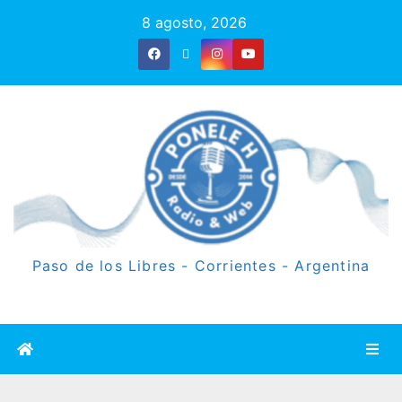
8 agosto, 2026
Paso de los Libres - Corrientes - Argentina