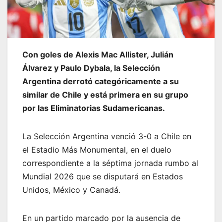
Con goles de Alexis Mac Allister, Julián
Álvarez y Paulo Dybala, la Selección
Argentina derrotó categóricamente a su
similar de Chile y está primera en su grupo
por las Eliminatorias Sudamericanas.
La Selección Argentina venció 3-0 a Chile en
el Estadio Más Monumental, en el duelo
correspondiente a la séptima jornada rumbo al
Mundial 2026 que se disputará en Estados
Unidos, México y Canadá.
En un partido marcado por la ausencia de