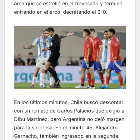
área que se estrelló en el travesaño y terminó
entrando en el arco, decretando el 2-0.
En los últimos minutos, Chile buscó descontar
con un remate de Carlos Palacios que exigió a
Dibu Martínez, pero Argentina no dejó margen
para la sorpresa. En el minuto 45, Alejandro
Garnacho, también ingresado en la segunda