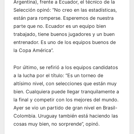
Argentina), frente a Ecuador, el técnico de la
Selección opinó: “No creo en las estadísticas,
están para romperse. Esperemos de nuestra
parte que no. Ecuador es un equipo bien
trabajado, tiene buenos jugadores y un buen
entrenador. Es uno de los equipos buenos de
la Copa América”.
Por último, se refirió a los equipos candidatos
a la lucha por el título: “Es un torneo de
altísimo nivel, con selecciones que están muy
bien. Cualquiera puede llegar tranquilamente a
la final y competir con los mejores del mundo.
Ayer se vio un partido de gran nivel en Brasil-
Colombia. Uruguay también está haciendo las
cosas muy bien, no sorprende”, opinó.