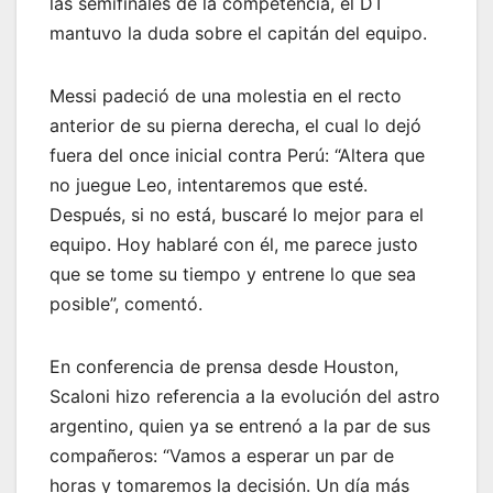
las semifinales de la competencia, el DT
mantuvo la duda sobre el capitán del equipo.
Messi padeció de una molestia en el recto
anterior de su pierna derecha, el cual lo dejó
fuera del once inicial contra Perú: “Altera que
no juegue Leo, intentaremos que esté.
Después, si no está, buscaré lo mejor para el
equipo. Hoy hablaré con él, me parece justo
que se tome su tiempo y entrene lo que sea
posible”, comentó.
En conferencia de prensa desde Houston,
Scaloni hizo referencia a la evolución del astro
argentino, quien ya se entrenó a la par de sus
compañeros: “Vamos a esperar un par de
horas y tomaremos la decisión. Un día más