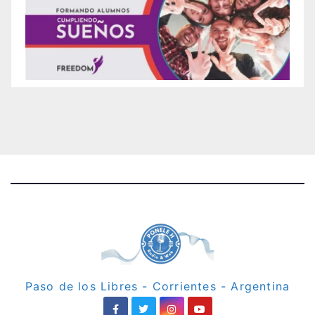
Paso de los Libres - Corrientes - Argentina