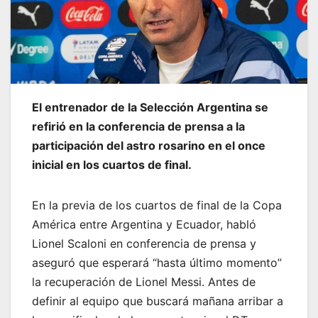
El entrenador de la Selección Argentina se
refirió en la conferencia de prensa a la
participación del astro rosarino en el once
inicial en los cuartos de final.
En la previa de los cuartos de final de la Copa
América entre Argentina y Ecuador, habló
Lionel Scaloni en conferencia de prensa y
aseguró que esperará “hasta último momento”
la recuperación de Lionel Messi. Antes de
definir al equipo que buscará mañana arribar a