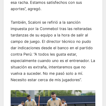
esa racha. Estamos satisfechos con sus
aportes”, agregó.
También, Scaloni se refirió a la sanción
impuesta por la Conmebol tras las reiteradas
tardanzas de su equipo a la hora de salir al
campo de juego. El director técnico no pudo
dar indicaciones desde el banco en el partido
contra Perú: “A todos les gusta estar,
especialmente cuando uno es el entrenador. La
situación es extraña, intentaremos que no
vuelva a suceder. No me pasó solo a mí.
Necesito estar cerca de mis jugadores”.