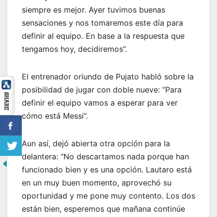
siempre es mejor. Ayer tuvimos buenas
sensaciones y nos tomaremos este día para
definir al equipo. En base a la respuesta que
tengamos hoy, decidiremos”.
El entrenador oriundo de Pujato habló sobre la
posibilidad de jugar con doble nueve: “Para
definir el equipo vamos a esperar para ver
cómo está Messi”.
Aun así, dejó abierta otra opción para la
delantera: “No descartamos nada porque han
funcionado bien y es una opción. Lautaro está
en un muy buen momento, aprovechó su
oportunidad y me pone muy contento. Los dos
están bien, esperemos que mañana continúe