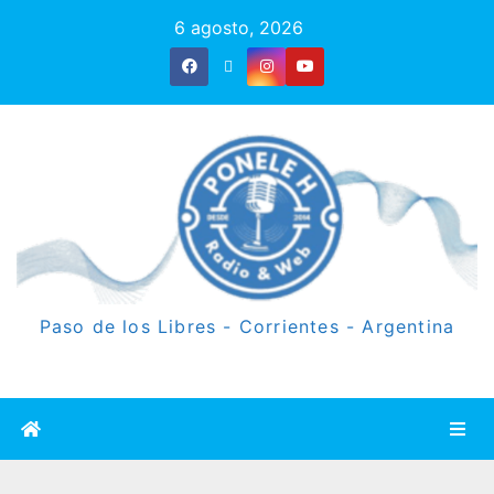
6 agosto, 2026
Paso de los Libres - Corrientes - Argentina