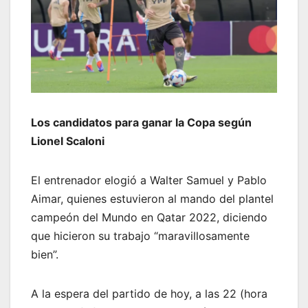
Los candidatos para ganar la Copa según
Lionel Scaloni
El entrenador elogió a Walter Samuel y Pablo
Aimar, quienes estuvieron al mando del plantel
campeón del Mundo en Qatar 2022, diciendo
que hicieron su trabajo “maravillosamente
bien”.
A la espera del partido de hoy, a las 22 (hora