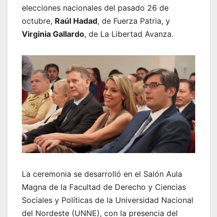
elecciones nacionales del pasado 26 de
octubre,
Raúl Hadad
, de Fuerza Patria, y
Virginia Gallardo
, de La Libertad Avanza.
La ceremonia se desarrolló en el Salón Aula
Magna de la Facultad de Derecho y Ciencias
Sociales y Políticas de la Universidad Nacional
del Nordeste (UNNE), con la presencia del