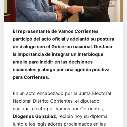
El representante de Vamos Corrientes
participó del acto oficial y adelantó su postura
de diálogo con el Gobierno nacional. Destacó
la importancia de integrar un interbloque
amplio para incidir en las decisiones
nacionales y abogó por una agenda positiva
para Corrientes.
En un acto encabezado por la Junta Electoral
Nacional Distrito Corrientes, el diputado
nacional electo por Vamos por Corrientes,
Diógenes González
, recibió hoy su diploma
junto a los legisladores proclamados en las