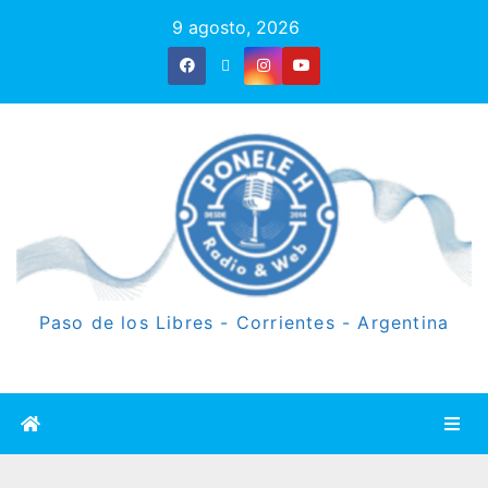
9 agosto, 2026
Paso de los Libres - Corrientes - Argentina