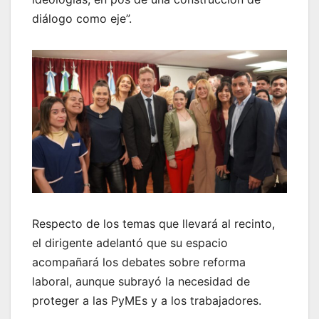
diálogo como eje”.
Respecto de los temas que llevará al recinto,
el dirigente adelantó que su espacio
acompañará los debates sobre reforma
laboral, aunque subrayó la necesidad de
proteger a las PyMEs y a los trabajadores.