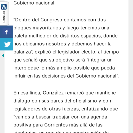
Gobierno nacional.
“Dentro del Congreso contamos con dos
bloques mayoritarios y luego tenemos una
paleta multicolor de distintos espacios, donde
nos ubicamos nosotros y debemos hacer la
balanza”, explicó el legislador electo, al tiempo
que señaló que su objetivo será “integrar un
interbloque lo más amplio posible que pueda
influir en las decisiones del Gobierno nacional”.
En esa línea, González remarcó que mantiene
diálogo con sus pares del oficialismo y con
legisladores de otras fuerzas, enfatizando que
“vamos a buscar trabajar con una agenda
positiva para Corrientes más allá de las
ideologías, en pos de una construcción de