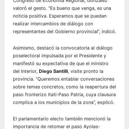
Congreso de Economía Regional, González
valoró el gesto. “Es bueno que venga, es una
noticia positiva. Esperamos que se puedan
realizar intercambios de diálogo con
representantes del Gobierno provincial”, indicó.
Asimismo, destacó la convocatoria al diálogo
poselectoral impulsada por el Presidente y
manifestó su expectativa de que el ministro
del Interior,
Diego Santilli
, visite pronto la
provincia. “Queremos entablar conversaciones
sobre temas concretos, como la reapertura del
paso fronterizo Itatí-Paso Patria, cuya clausura
complica a los municipios de la zona”, explicó.
El parlamentario electo también mencionó la
importancia de retomar el paso Ayolas-