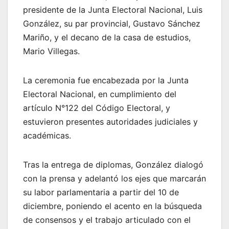
presidente de la Junta Electoral Nacional, Luis
González, su par provincial, Gustavo Sánchez
Mariño, y el decano de la casa de estudios,
Mario Villegas.
La ceremonia fue encabezada por la Junta
Electoral Nacional, en cumplimiento del
artículo N°122 del Código Electoral, y
estuvieron presentes autoridades judiciales y
académicas.
Tras la entrega de diplomas, González dialogó
con la prensa y adelantó los ejes que marcarán
su labor parlamentaria a partir del 10 de
diciembre, poniendo el acento en la búsqueda
de consensos y el trabajo articulado con el