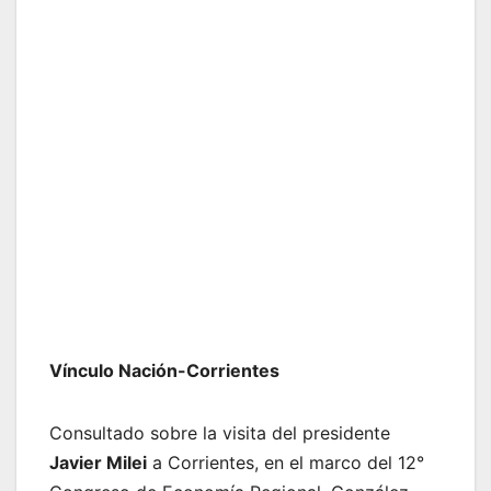
Vínculo Nación-Corrientes
Consultado sobre la visita del presidente
Javier Milei
a Corrientes, en el marco del 12°