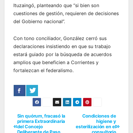
Ituzaingó, planteando que “si bien son
cuestiones de gestión, requieren de decisiones
del Gobierno nacional”.
Con tono conciliador, González cerró sus
declaraciones insistiendo en que su trabajo
estará guiado por la búsqueda de acuerdos
amplios que beneficien a Corrientes y
fortalezcan el federalismo.
Sin quórum, fracasó la
Condiciones de
primera Extraordinaria
higiene y
del Concejo
esterilización en el
Deliberante de Paso
consultorio