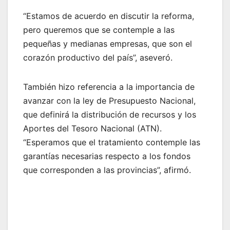
“Estamos de acuerdo en discutir la reforma,
pero queremos que se contemple a las
pequeñas y medianas empresas, que son el
corazón productivo del país”, aseveró.
También hizo referencia a la importancia de
avanzar con la ley de Presupuesto Nacional,
que definirá la distribución de recursos y los
Aportes del Tesoro Nacional (ATN).
“Esperamos que el tratamiento contemple las
garantías necesarias respecto a los fondos
que corresponden a las provincias”, afirmó.